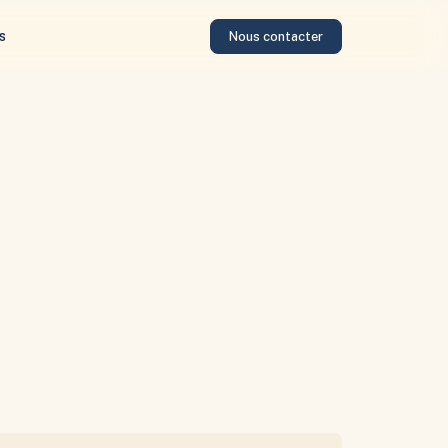
s
Nous contacter