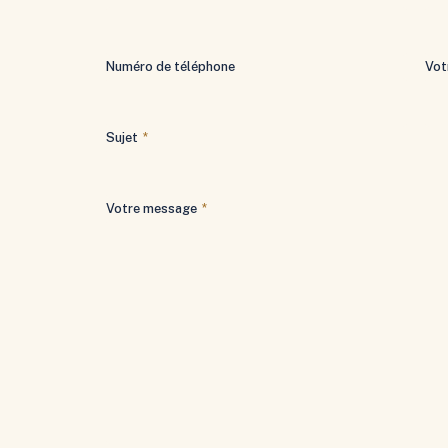
Numéro de téléphone
Vot
Sujet
*
Votre message
*