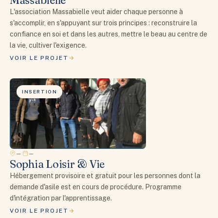
Massabielle
L'association Massabielle veut aider chaque personne à
s'accomplir, en s'appuyant sur trois principes : reconstruire la
confiance en soi et dans les autres, mettre le beau au centre de
la vie, cultiver l'exigence.
VOIR LE PROJET
INSERTION
—
—
Sophia Loisir & Vie
Hébergement provisoire et gratuit pour les personnes dont la
demande d'asile est en cours de procédure. Programme
d'intégration par l'apprentissage.
VOIR LE PROJET