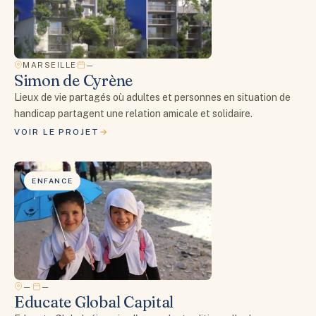
MARSEILLE
—
Simon de Cyrène
Lieux de vie partagés où adultes et personnes en situation de
handicap partagent une relation amicale et solidaire.
VOIR LE PROJET
ENFANCE
—
—
Educate Global Capital