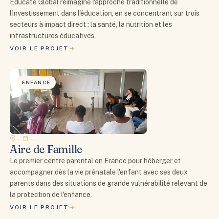
Educate Global réimagine l'approche traditionnelle de
l'investissement dans l'éducation, en se concentrant sur trois
secteurs à impact direct : la santé, la nutrition et les
infrastructures éducatives.
VOIR LE PROJET
ENFANCE
—
—
Aire de Famille
Le premier centre parental en France pour héberger et
accompagner dès la vie prénatale l'enfant avec ses deux
parents dans des situations de grande vulnérabilité relevant de
la protection de l'enfance.
VOIR LE PROJET