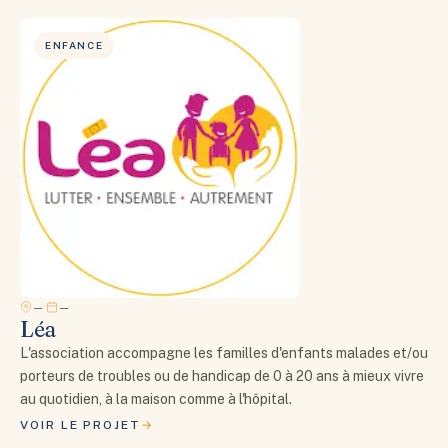
ENFANCE
—
—
Léa
L'association accompagne les familles d'enfants malades et/ou
porteurs de troubles ou de handicap de 0 à 20 ans à mieux vivre
au quotidien, à la maison comme à l'hôpital.
VOIR LE PROJET