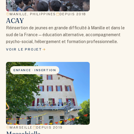
MANILLE, PHILIPPINES
DEPUIS 2018
ACAY
Réinsertion de jeunes en grande difficulté à Manille et dans le
sud de la France — éducation alternative, accompagnement
psycho-social, hébergement et formation professionnelle.
VOIR LE PROJET
ENFANCE · INSERTION
MARSEILLE
DEPUIS 2019