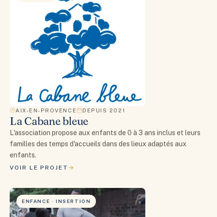
AIX-EN-PROVENCE
DEPUIS 2021
La Cabane bleue
L'association propose aux enfants de 0 à 3 ans inclus et leurs
familles des temps d'accueils dans des lieux adaptés aux
enfants.
VOIR LE PROJET
ENFANCE · INSERTION