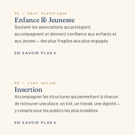
01 — Cœur historique
Enfance & Jeunesse
Soutenir les associations qui protègent,
accompagnent et donnent confiance aux enfants et
aux jeunes — des plus fragiles aux plus engagés.
EN SAVOIR PLUS
02 — Lien social
Insertion
Accompagner les structures qui permettent à chacun
de retrouver une place, un toit, un travail, une dignité —
y compris pour les publics les plus invisibles.
EN SAVOIR PLUS