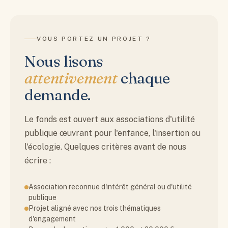
VOUS PORTEZ UN PROJET ?
Nous lisons
attentivement
chaque
demande.
Le fonds est ouvert aux associations d'utilité
publique œuvrant pour l'enfance, l'insertion ou
l'écologie. Quelques critères avant de nous
écrire :
Association reconnue d'intérêt général ou d'utilité
publique
Projet aligné avec nos trois thématiques
d'engagement