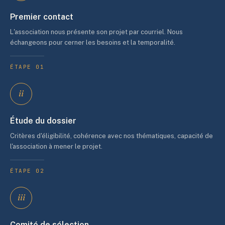
Premier contact
L'association nous présente son projet par courriel. Nous
échangeons pour cerner les besoins et la temporalité.
ÉTAPE 01
ii
Étude du dossier
Critères d'éligibilité, cohérence avec nos thématiques, capacité de
l'association à mener le projet.
ÉTAPE 02
iii
Comité de sélection