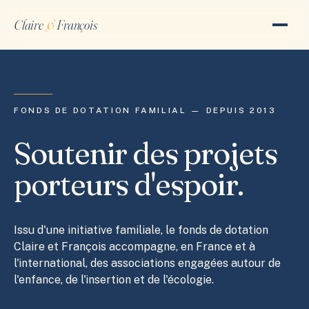
Claire
&
François
FONDS DE DOTATION FAMILIAL — DEPUIS 2013
Soutenir des projets
porteurs d'espoir.
Issu d'une initiative familiale, le fonds de dotation
Claire et François accompagne, en France et à
l'international, des associations engagées autour de
l'enfance, de l'insertion et de l'écologie.