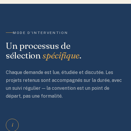
MODE D'INTERVENTION
Un processus de
sélection
spécifique
.
Chaque demande est lue, étudiée et discutée. Les
projets retenus sont accompagnés sur la durée, avec
un suivi régulier — la convention est un point de
départ, pas une formalité.
i