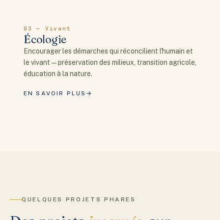
03 — Vivant
Écologie
Encourager les démarches qui réconcilient l'humain et
le vivant — préservation des milieux, transition agricole,
éducation à la nature.
EN SAVOIR PLUS
QUELQUES PROJETS PHARES