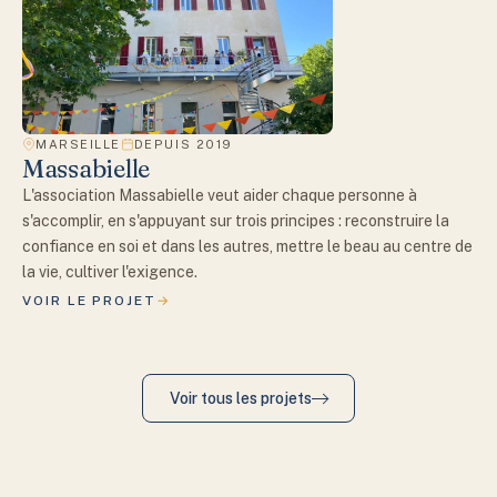
MARSEILLE
DEPUIS 2019
Massabielle
L'association Massabielle veut aider chaque personne à
s'accomplir, en s'appuyant sur trois principes : reconstruire la
confiance en soi et dans les autres, mettre le beau au centre de
la vie, cultiver l'exigence.
VOIR LE PROJET
Voir tous les projets