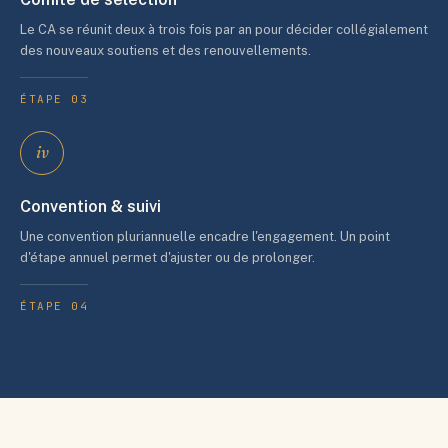
Le CA se réunit deux à trois fois par an pour décider collégialement
des nouveaux soutiens et des renouvellements.
ÉTAPE 03
iv
Convention & suivi
Une convention pluriannuelle encadre l'engagement. Un point
d'étape annuel permet d'ajuster ou de prolonger.
ÉTAPE 04